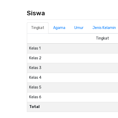
Siswa
Tingkat
Agama
Umur
Jenis Kelamin
Tingkat
Kelas 1
Kelas 2
Kelas 3
Kelas 4
Kelas 5
Kelas 6
Total